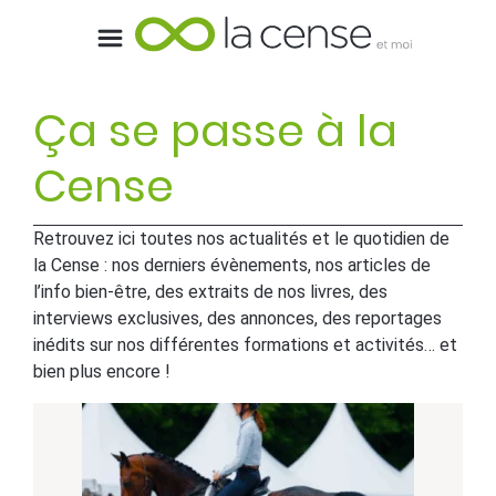
Ça se passe à la
Cense
Retrouvez ici toutes nos actualités et le quotidien de
la Cense : nos derniers évènements, nos articles de
l’info bien-être, des extraits de nos livres, des
interviews exclusives, des annonces, des reportages
inédits sur nos différentes formations et activités… et
bien plus encore !