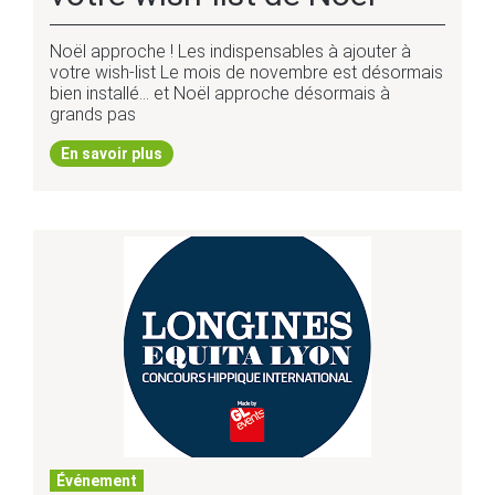
Noël approche ! Les indispensables à ajouter à
votre wish-list Le mois de novembre est désormais
bien installé… et Noël approche désormais à
grands pas
En savoir plus
Événement