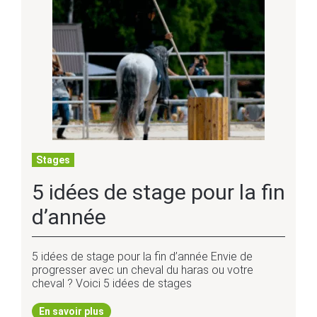
Stages
5 idées de stage pour la fin
d’année
5 idées de stage pour la fin d’année Envie de
progresser avec un cheval du haras ou votre
cheval ? Voici 5 idées de stages
En savoir plus