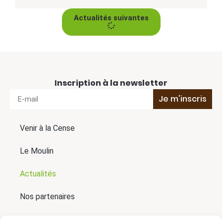
Actualités suivantes
Inscription à la newsletter
Je m'inscris
Venir à la Cense
Le Moulin
Actualités
Nos partenaires
Presse