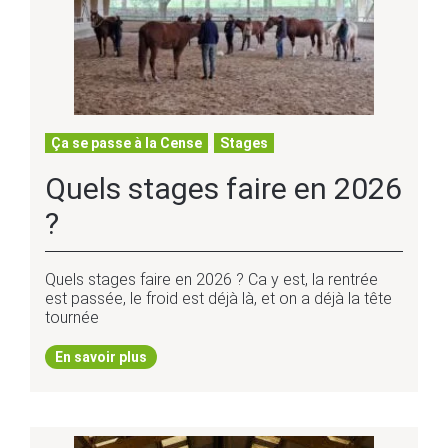
Ça se passe à la Cense
,
Stages
Quels stages faire en 2026
?
Quels stages faire en 2026 ? Ca y est, la rentrée
est passée, le froid est déjà là, et on a déjà la tête
tournée
En savoir plus