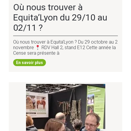
Où nous trouver à
Equita’Lyon du 29/10 au
02/11 ?
Où nous trouver à Equita’Lyon ? Du 29 octobre au 2
novembre
RDV Hall 2, stand E12 Cette année la
Cense sera présente à
En savoir plus