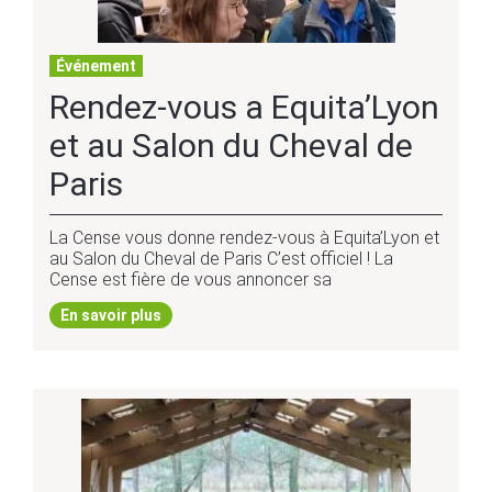
Événement
Rendez-vous a Equita’Lyon
et au Salon du Cheval de
Paris
La Cense vous donne rendez-vous à Equita’Lyon et
au Salon du Cheval de Paris C’est officiel ! La
Cense est fière de vous annoncer sa
En savoir plus