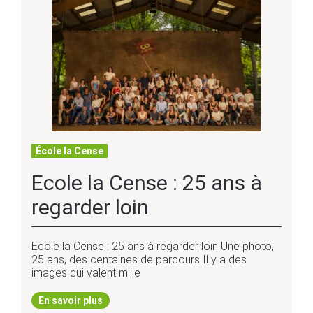
École la Cense
Ecole la Cense : 25 ans à
regarder loin
Ecole la Cense : 25 ans à regarder loin Une photo,
25 ans, des centaines de parcours Il y a des
images qui valent mille
En savoir plus