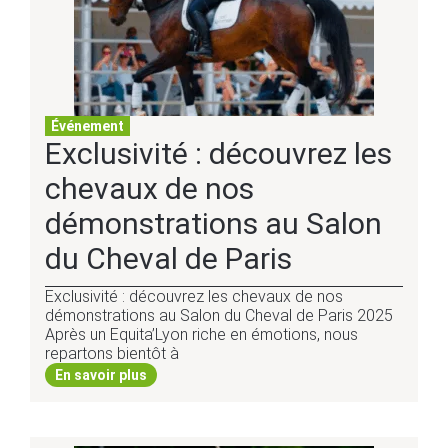
Événement
Exclusivité : découvrez les
chevaux de nos
démonstrations au Salon
du Cheval de Paris
Exclusivité : découvrez les chevaux de nos
démonstrations au Salon du Cheval de Paris 2025
Après un Equita’Lyon riche en émotions, nous
repartons bientôt à
En savoir plus