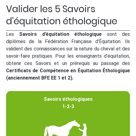
Valider les 5 Savoirs
d'équitation éthologique
Les
Savoirs d’équitation éthologique
sont des
diplômes de la Fédération Française d’Équitation. Ils
valident des connaissances sur la nature du cheval et des
savoir-faire pratiques. Pour les enseignants d’équitation,
obtenir ces Savoirs et un prérequis au passage des
Certificats de Compétence en Équitation Éthologique
(anciennement BFE EE 1 et 2).
Savoirs éthologiques
1-2-3