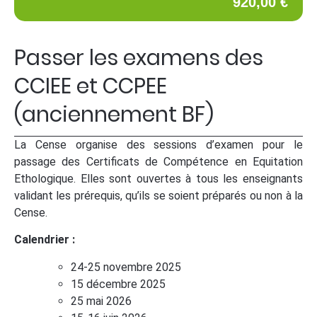
920,00 €
Passer les examens des
CCIEE et CCPEE
(anciennement BF)
La Cense organise des sessions d’examen pour le
passage des Certificats de Compétence en Equitation
Ethologique. Elles sont ouvertes à tous les enseignants
validant les prérequis, qu’ils se soient préparés ou non à la
Cense.
Calendrier :
24-25 novembre 2025
15 décembre 2025
25 mai 2026