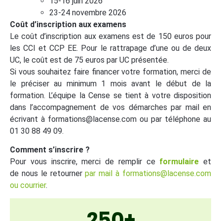
15-16 juin 2026
23-24 novembre 2026
Coût d’inscription aux examens
Le coût d’inscription aux examens est de 150 euros pour
les CCI et CCP EE. Pour le rattrapage d’une ou de deux
UC, le coût est de 75 euros par UC présentée.
Si vous souhaitez faire financer votre formation, merci de
le préciser au minimum 1 mois avant le début de la
formation. L’équipe la Cense se tient à votre disposition
dans l’accompagnement de vos démarches
par mail en
écrivant à formations@lacense.com ou par téléphone au
01 30 88 49 09.
Comment s’inscrire ?
Pour vous inscrire, merci de remplir ce
formulaire
et
de nous le retourner
par mail à formations@lacense.com
ou courrier
.
250+