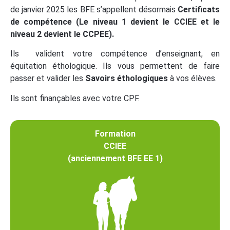
de janvier 2025 les BFE s’appellent désormais
Certificats
de compétence (Le niveau 1 devient le CCIEE et le
niveau 2 devient le CCPEE).
Ils valident votre compétence d’enseignant, en
équitation éthologique. Ils vous permettent de faire
passer et valider les
Savoirs éthologiques
à vos élèves.
Ils sont finançables avec votre CPF.
Formation
CCIEE
(anciennement BFE EE 1)​