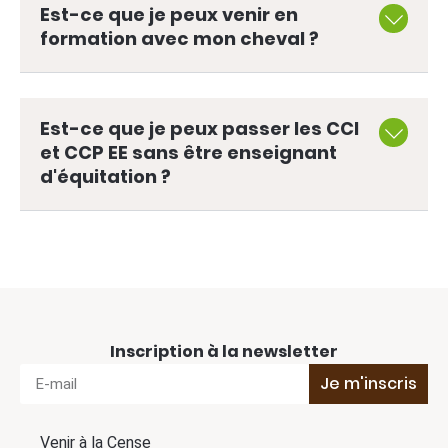
Est-ce que je peux venir en
formation avec mon cheval ?
Est-ce que je peux passer les CCI
et CCP EE sans être enseignant
d'équitation ?
Inscription à la newsletter
Je m'inscris
Venir à la Cense