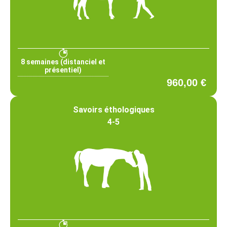
8 semaines (distanciel et
présentiel)
960,00 €
Savoirs éthologiques
4-5