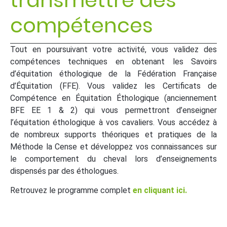
compétences
Tout en poursuivant votre activité, vous validez des
compétences techniques en obtenant les Savoirs
d’équitation éthologique de la Fédération Française
d’Équitation (FFE). Vous validez les Certificats de
Compétence en Équitation Éthologique (anciennement
BFE EE 1 & 2) qui vous permettront d’enseigner
l’équitation éthologique à vos cavaliers. Vous accédez à
de nombreux supports théoriques et pratiques de la
Méthode la Cense et développez vos connaissances sur
le comportement du cheval lors d’enseignements
dispensés par des éthologues.
Retrouvez le programme complet
en cliquant ici.