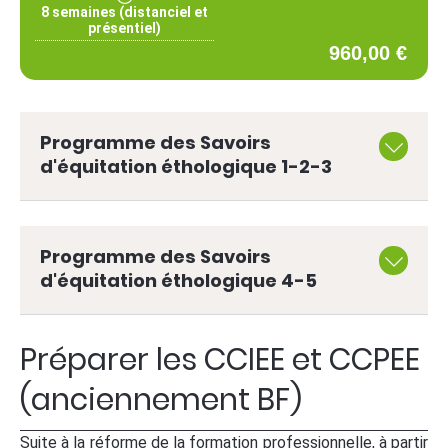
8 semaines (distanciel et
présentiel)
960,00 €
Programme des Savoirs
d'équitation éthologique 1-2-3
Programme des Savoirs
d'équitation éthologique 4-5
Préparer les CCIEE et CCPEE
(anciennement BF)
Suite à la réforme de la formation professionnelle, à partir