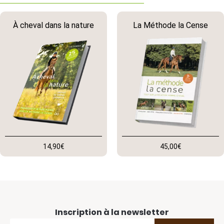
À cheval dans la nature
La Méthode la Cense
14,90
€
45,00
€
Inscription à la newsletter