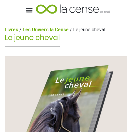
Livres
/
Les Univers la Cense
/ Le jeune cheval
Le jeune cheval