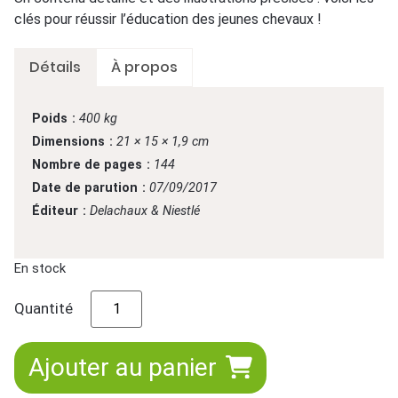
clés pour réussir l’éducation des jeunes chevaux !
Détails
À propos
Poids
400 kg
Dimensions
21 × 15 × 1,9 cm
Nombre de pages
144
Date de parution
07/09/2017
Éditeur
Delachaux & Niestlé
En stock
Quantité
Ajouter au panier