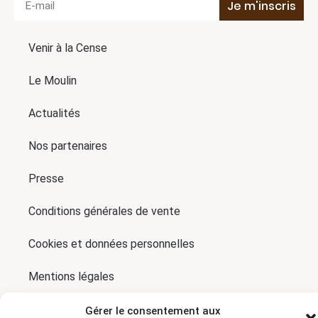
Je m'inscris
Venir à la Cense
Le Moulin
Actualités
Nos partenaires
Presse
Conditions générales de vente
Cookies et données personnelles
Mentions légales
Contact
Gérer le consentement aux