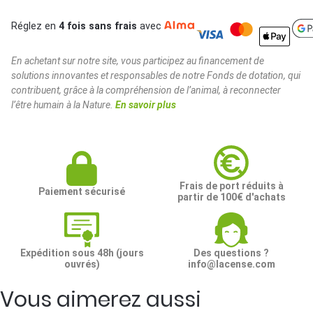
Réglez en
4 fois sans frais
avec
En achetant sur notre site, vous participez au financement de
solutions innovantes et responsables de notre Fonds de dotation, qui
contribuent, grâce à la compréhension de l’animal, à reconnecter
l’être humain à la Nature.
En savoir plus
Frais de port réduits à
Paiement sécurisé
partir de 100€ d'achats
Expédition sous 48h (jours
Des questions ?
ouvrés)
info@lacense.com
Vous aimerez aussi