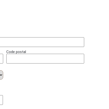
Code postal