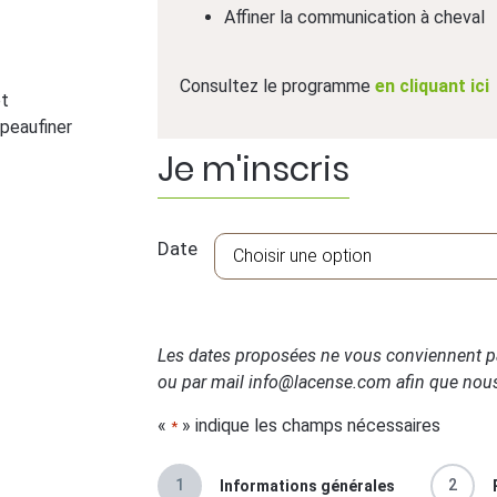
Affiner la communication à cheval
Consultez le programme
en cliquant ici
et
 peaufiner
Je m'inscris
Date
Les dates proposées ne vous conviennent p
ou par mail info@lacense.com afin que nous
«
» indique les champs nécessaires
*
1
2
Informations générales