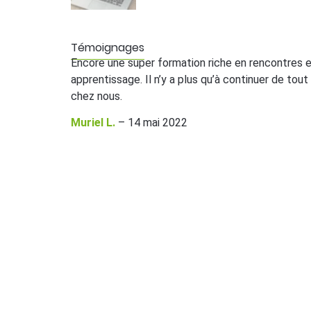
Témoignages
Encore une super formation riche en rencontres 
apprentissage. Il n’y a plus qu’à continuer de tout
chez nous.
Muriel L.
–
14 mai 2022