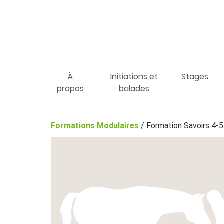
À
Initiations et
Stages
propos
balades
Formations Modulaires
/ Formation Savoirs 4-5