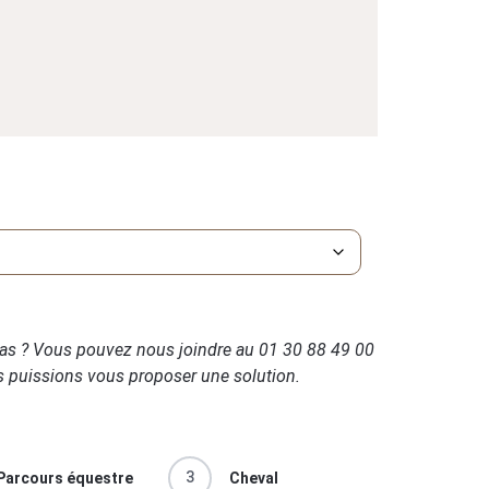
as ? Vous pouvez nous joindre au 01 30 88 49 00
 puissions vous proposer une solution.
3
Parcours équestre
Cheval