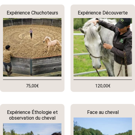
Expérience Chuchoteurs
Expérience Découverte
75,00
€
120,00
€
Expérience Éthologie et
Face au cheval
observation du cheval