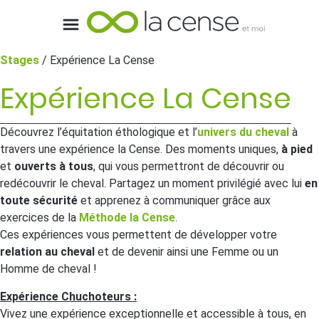
Stages
/ Expérience La Cense
Expérience La Cense
Découvrez l’équitation éthologique et l’
univers du cheval
à
travers une expérience la Cense. Des moments uniques,
à pied
et
ouverts à tous
, qui vous permettront de découvrir ou
redécouvrir le cheval. Partagez un moment privilégié avec lui
en
toute sécurité
et apprenez à communiquer grâce aux
exercices de la
Méthode la Cense
.
Ces expériences vous permettent de développer votre
relation au cheval
et de devenir ainsi
une Femme ou un
Homme de cheval !
Expérience Chuchoteurs :
Vivez une expérience exceptionnelle et accessible à tous, en