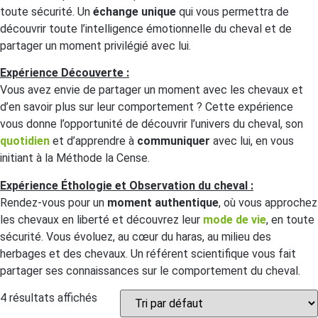
toute sécurité. Un
échange unique
qui vous permettra de
découvrir toute l’intelligence émotionnelle du cheval et de
partager un moment privilégié avec lui.
Expérience Découverte :
Vous avez envie de partager un moment avec les chevaux et
d’en savoir plus sur leur comportement ? Cette expérience
vous donne l’opportunité de découvrir l’univers du cheval, son
quotidien
et d’apprendre à
communiquer
avec lui, en vous
initiant à la Méthode la Cense.
Expérience Éthologie et Observation du cheval :
Rendez-vous pour un
moment authentique
, où vous approchez
les chevaux en liberté et découvrez leur
mode de vie
, en toute
sécurité. Vous évoluez, au cœur du haras, au milieu des
herbages et des chevaux. Un référent scientifique vous fait
partager ses connaissances sur le comportement du cheval.
4 résultats affichés